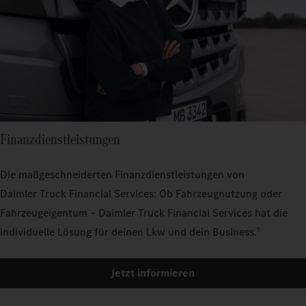
Finanzdienstleistungen
Die maßgeschneiderten Finanzdienstleistungen von
Daimler Truck Financial Services: Ob Fahrzeugnutzung oder
Fahrzeugeigentum – Daimler Truck Financial Services hat die
individuelle Lösung für deinen Lkw und dein Business.
5
Jetzt informieren