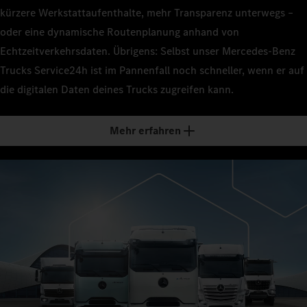
kürzere Werkstattaufenthalte, mehr Transparenz unterwegs –
oder eine dynamische Routenplanung anhand von
Echtzeitverkehrsdaten. Übrigens: Selbst unser Mercedes‑Benz
Trucks Service24h ist im Pannenfall noch schneller, wenn er auf
die digitalen Daten deines Trucks zugreifen kann.
Mehr erfahren