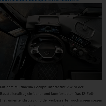
Mit dem Multimedia Cockpit Interactive 2 wird der
Baustellenalltag einfacher und komfortabler. Das 12-Zoll-
Instrumentendisplay und der verbesserte Touchscreen sorgen