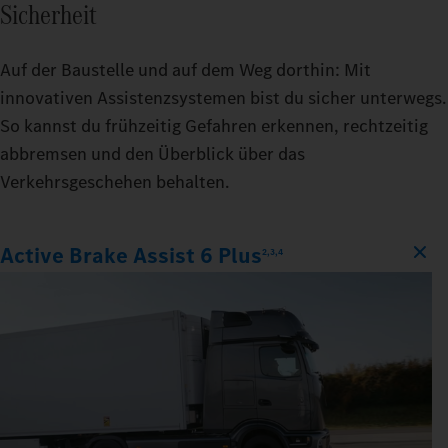
Sicherheit
Auf der Baustelle und auf dem Weg dorthin: Mit
innovativen Assistenzsystemen bist du sicher unterwegs.
So kannst du frühzeitig Gefahren erkennen, rechtzeitig
abbremsen und den Überblick über das
Verkehrsgeschehen behalten.
Active Brake Assist 6 Plus
2,3,4