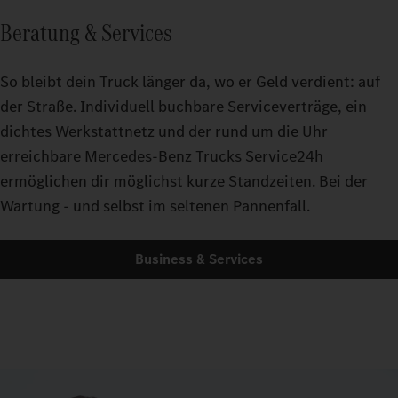
Beratung & Services
So bleibt dein Truck länger da, wo er Geld verdient: auf
der Straße. Individuell buchbare Serviceverträge, ein
dichtes Werkstattnetz und der rund um die Uhr
erreichbare Mercedes-Benz Trucks Service24h
ermöglichen dir möglichst kurze Standzeiten. Bei der
Wartung - und selbst im seltenen Pannenfall.
Business & Services