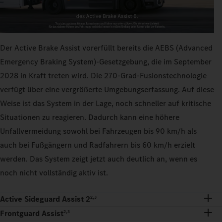
Der Active Brake Assist vorerfüllt bereits die AEBS (Advanced
Emergency Braking System)-Gesetzgebung, die im September
2028 in Kraft treten wird. Die 270‑Grad-Fusionstechnologie
verfügt über eine vergrößerte Umgebungserfassung. Auf diese
Weise ist das System in der Lage, noch schneller auf kritische
Situationen zu reagieren. Dadurch kann eine höhere
Unfallvermeidung sowohl bei Fahrzeugen bis 90 km/h als
auch bei Fußgängern und Radfahrern bis 60 km/h erzielt
werden. Das System zeigt jetzt auch deutlich an, wenn es
noch nicht vollständig aktiv ist.
Active Sideguard Assist 2
2,3
Frontguard Assist
2,3