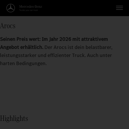
Arocs
Seinen Preis wert: Im Jahr 2026 mit attraktivem
Angebot erhältlich.
Der Arocs ist dein belastbarer,
leistungsstarker und effizienter Truck. Auch unter
harten Bedingungen.
Highlights