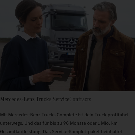
Mercedes‑Benz Trucks ServiceContracts
Mit Mercedes‑Benz Trucks Complete ist dein Truck profitabel
unterwegs. Und das für bis zu 96 Monate oder 1 Mio. km
Gesamtlaufleistung. Das Service-Komplettpaket beinhaltet