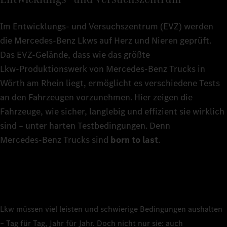
Im Entwicklungs- und Versuchszentrum (EVZ) werden
die Mercedes‑Benz Lkws auf Herz und Nieren geprüft.
Das EVZ-Gelände, dass wie das größte
Lkw‑Produktionswerk von Mercedes‑Benz Trucks in
Wörth am Rhein liegt, ermöglicht es verschiedene Tests
an den Fahrzeugen vorzunehmen. Hier zeigen die
Fahrzeuge, wie sicher, langlebig und effizient sie wirklich
sind – unter harten Testbedingungen. Denn
Mercedes‑Benz Trucks sind
born to last
.
Lkw müssen viel leisten und schwierige Bedingungen aushalten
– Tag für Tag, Jahr für Jahr. Doch nicht nur sie: auch