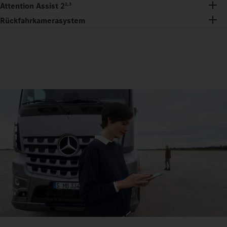
Attention Assist 2
2,3
Rückfahrkamerasystem