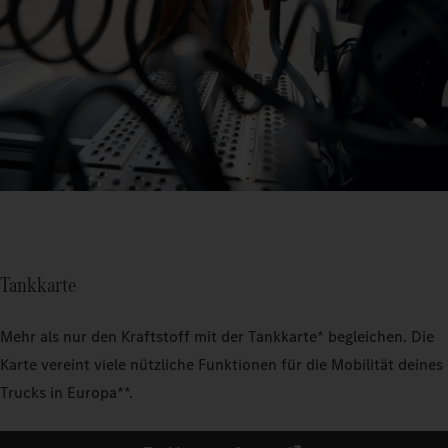
Tankkarte
Mehr als nur den Kraftstoff mit der Tankkarte* begleichen. Die
Karte vereint viele nützliche Funktionen für die Mobilität deines
Trucks in Europa**.