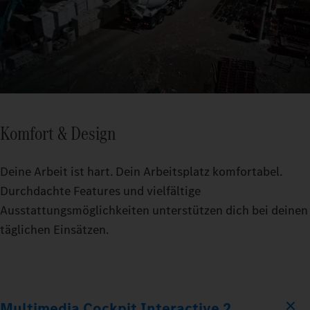
Komfort & Design
Deine Arbeit ist hart. Dein Arbeitsplatz komfortabel.
Durchdachte Features und vielfältige
Ausstattungsmöglichkeiten unterstützen dich bei deinen
täglichen Einsätzen.
Multimedia Cockpit Interactive 2