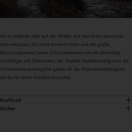
Ob im Gelände oder auf der Straße: Auf den Arocs kannst du
dich verlassen. Die hohe Bodenfreiheit und der große
Böschungswinkel sowie Schutzelemente wie der dreiteilige
Stoßfänger mit Stahlecken, der flexible Pendeleinstieg oder die
Scheinwerferschutzgitter geben dir die Widerstandsfähigkeit,
die du für deine Einsätze brauchst.
Kraftvoll
Sicher