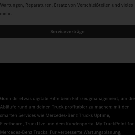
Wartungen, Reparaturen, Ersatz von Verschleißteilen und vieles
mehr.
Serviceverträge
Gönn dir etwas digitale Hilfe beim Fahrzeugmanagement, um die
Abläufe rund um deinen Truck profitabler zu machen: mit den
smarten Services wie Mercedes‑Benz Trucks Uptime,
Fleetboard, TruckLive und dem Kundenportal My TruckPoint for
Mercedes‑Benz Trucks. Für verbesserte Wartungsplanung,