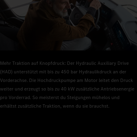
Mehr Traktion auf Knopfdruck: Der Hydraulic Auxiliary Drive
(HAD) unterstützt mit bis zu 450 bar Hydraulikdruck an der
Vorderachse. Die Hochdruckpumpe am Motor leitet den Druck
weiter und erzeugt so bis zu 40 kW zusätzliche Antriebsenergie
pro Vorderrad. So meisterst du Steigungen mühelos und
erhältst zusätzliche Traktion, wenn du sie brauchst.