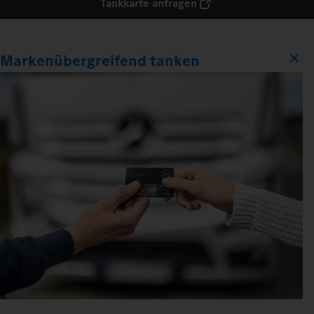
Tankkarte anfragen
Markenübergreifend tanken