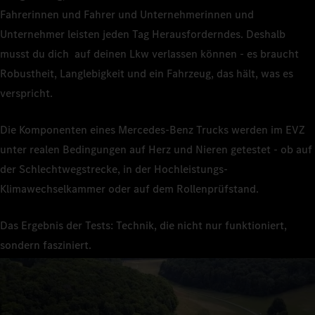
Fahrerinnen und Fahrer und Unternehmerinnen und
Unternehmer leisten jeden Tag Herausforderndes. Deshalb
musst du dich auf deinen Lkw verlassen können - es braucht
Robustheit, Langlebigkeit und ein Fahrzeug, das hält, was es
verspricht.
Die Komponenten eines Mercedes-Benz Trucks werden im EVZ
unter realen Bedingungen auf Herz und Nieren getestet - ob auf
der Schlechtwegstrecke, in der Hochleistungs-
Klimawechselkammer oder auf dem Rollenprüfstand.
Das Ergebnis der Tests: Technik, die nicht nur funktioniert,
sondern fasziniert.