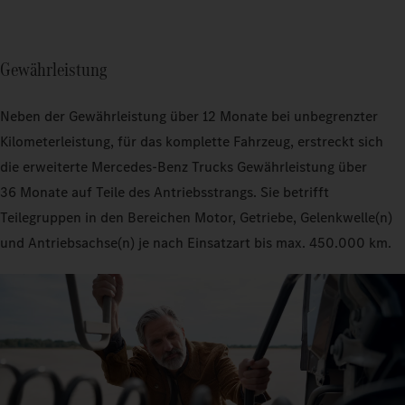
Gewährleistung
Neben der Gewährleistung über 12 Monate bei unbegrenzter
Kilometerleistung, für das komplette Fahrzeug, erstreckt sich
die erweiterte Mercedes‑Benz Trucks Gewährleistung über
36 Monate auf Teile des Antriebsstrangs. Sie betrifft
Teilegruppen in den Bereichen Motor, Getriebe, Gelenkwelle(n)
und Antriebsachse(n) je nach Einsatzart bis max. 450.000 km.