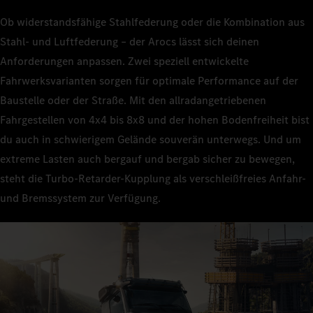
Ob widerstandsfähige Stahlfederung oder die Kombination aus
Stahl- und Luftfederung – der Arocs lässt sich deinen
Anforderungen anpassen. Zwei speziell entwickelte
Fahrwerksvarianten sorgen für optimale Performance auf der
Baustelle oder der Straße. Mit den allradangetriebenen
Fahrgestellen von 4x4 bis 8x8 und der hohen Bodenfreiheit bist
du auch in schwierigem Gelände souverän unterwegs. Und um
extreme Lasten auch bergauf und bergab sicher zu bewegen,
steht die Turbo-Retarder-Kupplung als verschleißfreies Anfahr-
und Bremssystem zur Verfügung.