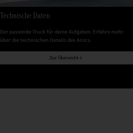
Technische Daten
Der passende Truck für deine Aufgaben. Erfahre mehr
über die technischen Details des Arocs.
Zur Übersicht