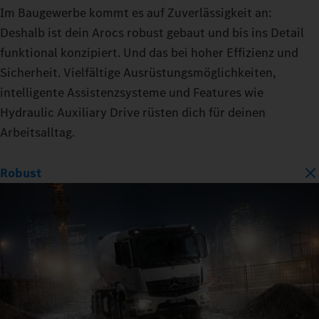
Im Baugewerbe kommt es auf Zuverlässigkeit an:
Deshalb ist dein Arocs robust gebaut und bis ins Detail
funktional konzipiert. Und das bei hoher Effizienz und
Sicherheit. Vielfältige Ausrüstungsmöglichkeiten,
intelligente Assistenzsysteme und Features wie
Hydraulic Auxiliary Drive rüsten dich für deinen
Arbeitsalltag.
Robust