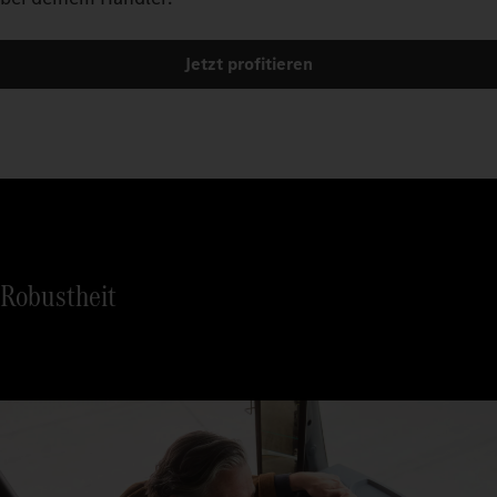
Jetzt profitieren
Robustheit